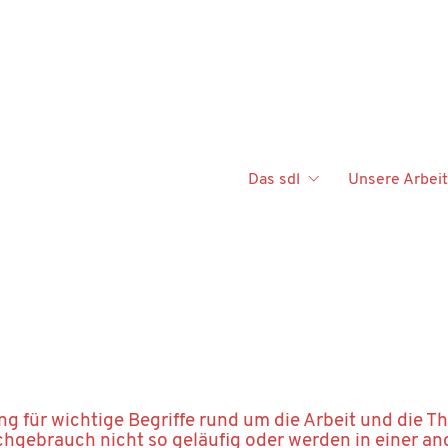
Das sdl
Unsere Arbeit
ung für wichtige Begriffe rund um die Arbeit und die T
hgebrauch nicht so geläufig oder werden in einer a