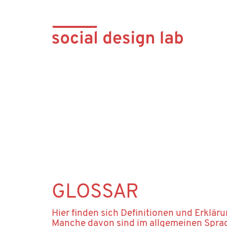
GLOSSAR
Hier finden sich Definitionen und Erklär
Manche davon sind im allgemeinen Sprac