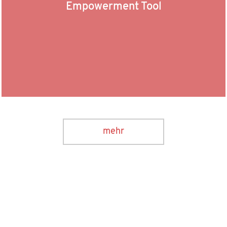
Empowerment Tool
mehr