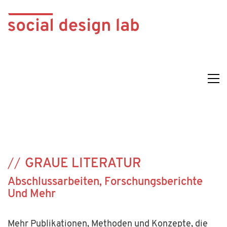
GRAUE LITERATUR
Abschlussarbeiten, Forschungsberichte
Und Mehr
Mehr Publikationen, Methoden und Konzepte, die