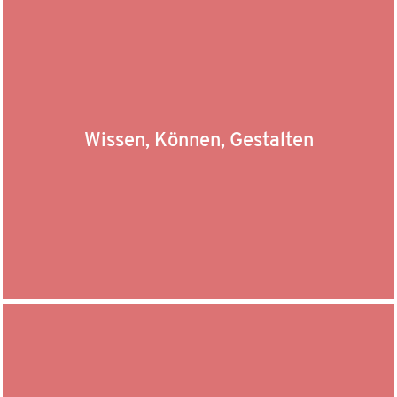
Wissen, Können, Gestalten