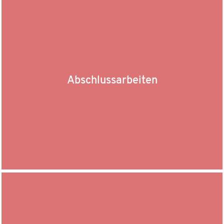
Abschlussarbeiten