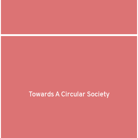
Towards A Circular Society