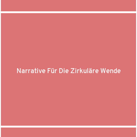
Narrative Für Die Zirkuläre Wende