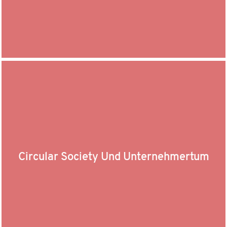
Circular Society Und Unternehmertum