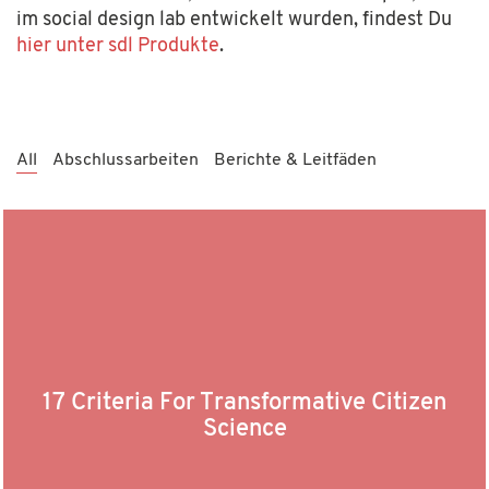
im social design lab entwickelt wurden, findest Du
hier unter sdl Produkte
.
All
Abschlussarbeiten
Berichte & Leitfäden
17 Criteria For Transformative Citizen
Science