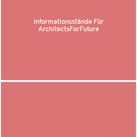
Informationsstände Für
ArchitectsForFuture