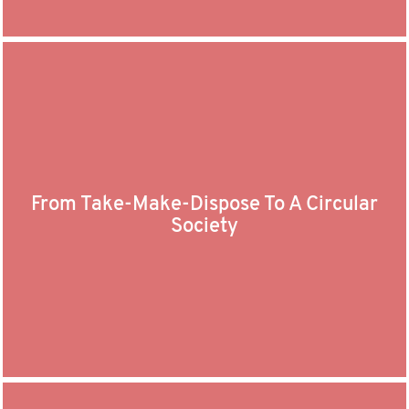
From Take-Make-Dispose To A Circular
Society