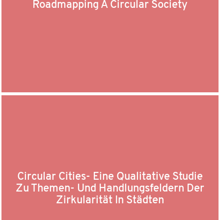
Roadmapping A Circular Society
Circular Cities- Eine Qualitative Studie
Zu Themen- Und Handlungsfeldern Der
Zirkularität In Städten