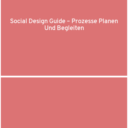
Social Design Guide – Prozesse Planen
Und Begleiten