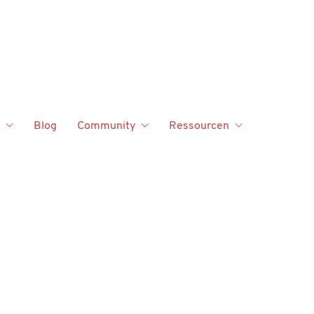
Blog
Community
Ressourcen