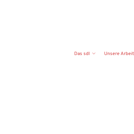
Das sdl
Unsere Arbeit