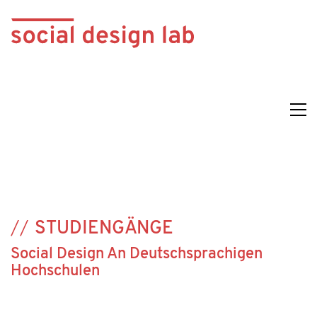
STUDIENGÄNGE
Social Design An Deutschsprachigen
Hochschulen