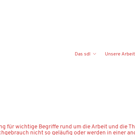
Das sdl
Unsere Arbeit
ung für wichtige Begriffe rund um die Arbeit und die T
hgebrauch nicht so geläufig oder werden in einer a