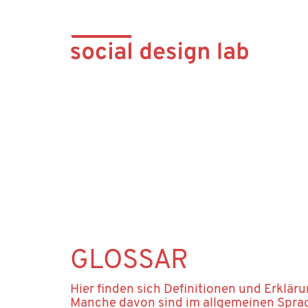
GLOSSAR
Hier finden sich Definitionen und Erklär
Manche davon sind im allgemeinen Sprac