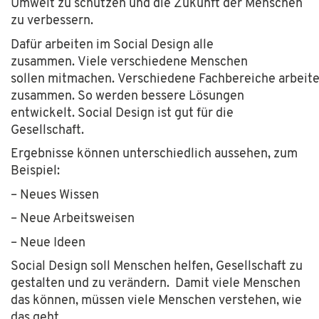
Umwelt zu schützen und die Zukunft der Menschen
zu verbessern.
Dafür arbeiten im Social Design alle
zusammen. Viele verschiedene Menschen
sollen mitmachen. Verschiedene Fachbereiche arbeit
zusammen. So werden bessere Lösungen
entwickelt. Social Design ist gut für die
Gesellschaft.
Ergebnisse können unterschiedlich aussehen, zum
Beispiel:
– Neues Wissen
– Neue Arbeitsweisen
– Neue Ideen
Social Design soll Menschen helfen, Gesellschaft zu
gestalten und zu verändern. Damit viele Menschen
das können, müssen viele Menschen verstehen, wie
das geht.