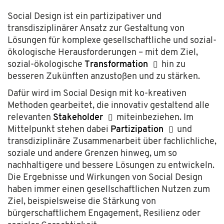
Social Design ist ein partizipativer und
transdisziplinärer Ansatz zur Gestaltung von
Lösungen für komplexe gesellschaftliche und sozial-
ökologische Herausforderungen – mit dem Ziel,
sozial-ökologische
Transformation
hin zu
besseren Zukünften anzustoßen und zu stärken.
Dafür wird im Social Design mit ko-kreativen
Methoden gearbeitet, die innovativ gestaltend alle
relevanten
Stakeholder
miteinbeziehen. Im
Mittelpunkt stehen dabei
Partizipation
und
transdiziplinäre Zusammenarbeit über fachlichliche,
soziale und andere Grenzen hinweg, um so
nachhaltigere und bessere Lösungen zu entwickeln.
Die Ergebnisse und Wirkungen von Social Design
haben immer einen gesellschaftlichen Nutzen zum
Ziel, beispielsweise die Stärkung von
bürgerschaftlichem Engagement, Resilienz oder