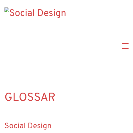
GLOSSAR
Social Design