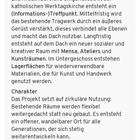
katholischen Werktagskirche entsteht ein
(Informations-)Treffpunkt
. Mittelfristig wird
das bestehende Tragwerk durch ein äußeres
Gerüst verstärkt, dieses verbindet alle Ebenen
und macht das Dach nutzbar. Langfristig
entsteht auf dem Dach ein neuer sozialer und
kreativer Raum mit
Mensa
,
Ateliers
und
Kunsträumen
. Im Untergeschoss entstehen
Lagerflächen
für wiederverwendbare
Materialien, die für Kunst und Handwerk
genutzt werden.
Charakter
Das Projekt setzt auf zirkuläre Nutzung:
Bestehende Räume werden flexibel
weitergedacht statt neu gebaut. Es entsteht
ein offener, wandelbarer Ort für alle
Generationen, der sich stetig
weiterentwickeln kann.