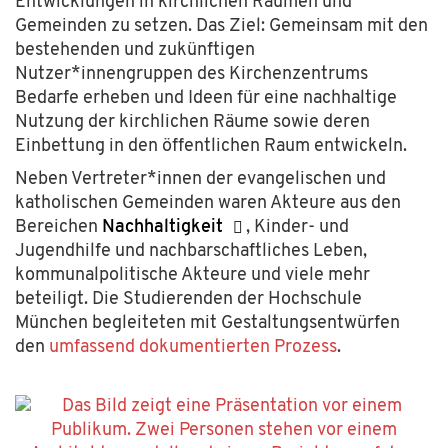
Entwicklungen in kirchlichen Räumen und
Gemeinden zu setzen. Das Ziel: Gemeinsam mit den
bestehenden und zukünftigen
Nutzer*innengruppen des Kirchenzentrums
Bedarfe erheben und Ideen für eine nachhaltige
Nutzung der kirchlichen Räume sowie deren
Einbettung in den öffentlichen Raum entwickeln.
Neben Vertreter*innen der evangelischen und
katholischen Gemeinden waren Akteure aus den
Bereichen
Nachhaltigkeit
, Kinder- und
Jugendhilfe und nachbarschaftliches Leben,
kommunalpolitische Akteure und viele mehr
beteiligt. Die Studierenden der Hochschule
München
begleite
te
n mit Gestaltungsentwürfen
den
umfassend dokumentierten Prozess
.