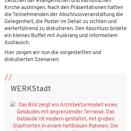
zwischen der evangelischen und katholischen
Kirche aushingen. Nach den Präsentationen hatten
die Teilnehmenden der Abschlussveranstaltung die
Gelegenheit, die Poster im Detail zu sichten und
weiterführend zu diskutieren. Den Abschluss bildete
ein kleines Buffet mit Ausklang und informellem
Austausch.
Hier zeigen wir nun die vorgestellten und
diskutierten Szenarien:
WERKStadt