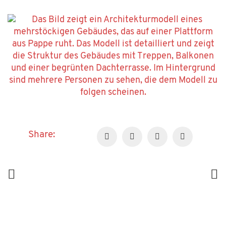
Share: