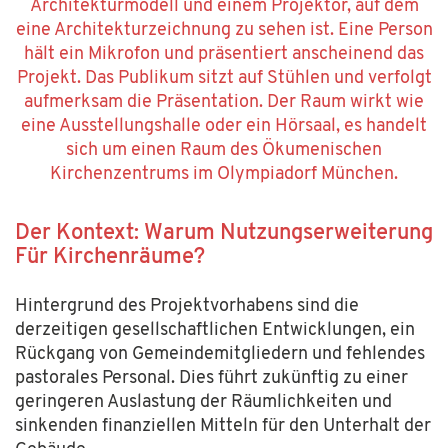
Der Kontext: Warum Nutzungserweiterung
Für Kirchenräume
?
Hintergrund des Projektvorhabens sind die
derzeitigen gesellschaftlichen Entwicklungen, ein
Rückgang von Gemeindemitgliedern und fehlendes
pastorales Personal. Dies führt zukünftig zu einer
geringeren Auslastung der Räumlichkeiten und
sinkenden finanziellen Mitteln für den Unterhalt der