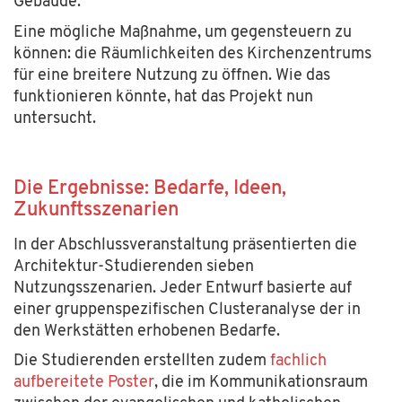
Gebäude.
Eine mögliche Maßnahme, um gegensteuern zu
können: die Räumlichkeiten des Kirchenzentrums
für eine breitere Nutzung zu öffnen. Wie das
funktionieren könnte, hat das Projekt nun
untersucht.
Die Ergebnisse: Bedarfe, Ideen,
Zukunftsszenarien
In der Abschlussveranstaltung präsentierten die
Architektur-Studierenden sieben
Nutzungsszenarien. Jeder Entwurf basierte auf
einer gruppenspezifischen Clusteranalyse der in
den Werkstätten erhobenen Bedarfe.
Die Studierenden erstellten zudem
fachlich
aufbereitete Poster
, die im Kommunikationsraum