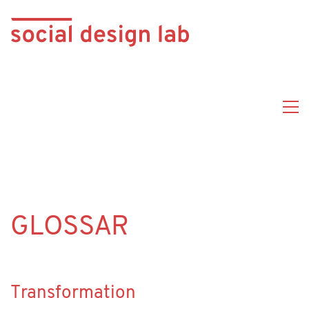
GLOSSAR
Transformation