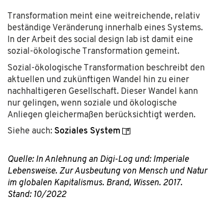
Transformation meint eine weitreichende, relativ
beständige Veränderung innerhalb eines Systems.
In der Arbeit des social design lab ist damit eine
sozial-ökologische Transformation gemeint.
Sozial-ökologische Transformation beschreibt den
aktuellen und zukünftigen Wandel hin zu einer
nachhaltigeren Gesellschaft. Dieser Wandel kann
nur gelingen, wenn soziale und ökologische
Anliegen gleichermaßen berücksichtigt werden.
Siehe auch:
Soziales System
Quelle: In Anlehnung an
Digi-Log
und: Imperiale
Lebensweise. Zur Ausbeutung von Mensch und Natur
im globalen Kapitalismus. Brand, Wissen. 2017.
Stand: 10/2022