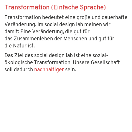
Transformation (Einfache Sprache)
Transformation bedeutet eine große und dauerhafte
Veränderung. Im social design lab meinen wir
damit: Eine Veränderung, die gut für
das Zusammenleben der Menschen und gut für
die Natur ist.
Das Ziel des social design lab ist eine sozial-
ökologische Transformation. Unsere Gesellschaft
soll dadurch
nachhaltiger
sein.