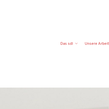
Das sdl
Unsere Arbeit