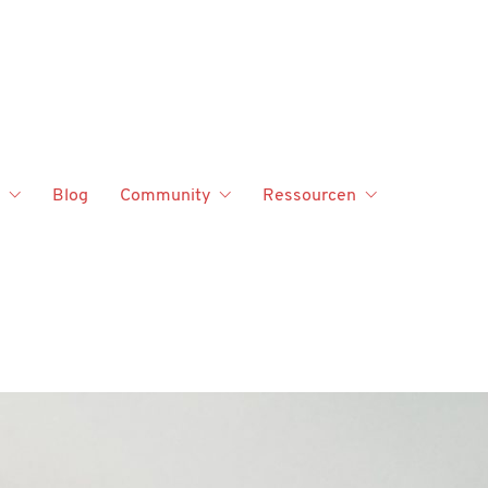
Blog
Community
Ressourcen