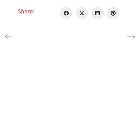
Share: