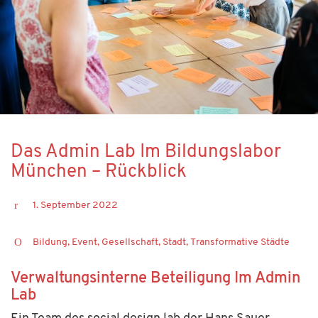
Das Admin Lab Im Bildungslabor
München – Rückblick
1. September 2022
Bildung
,
Event
,
Gesellschaft
,
Stadt
,
Transformative Städte
Verwaltungsinterne Beteiligung Im Admin
Lab