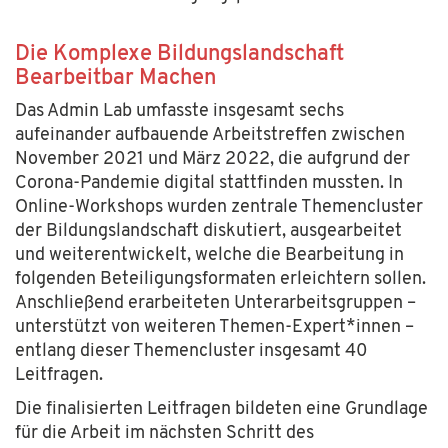
Die Komplexe Bildungslandschaft
Bearbeitbar Machen
Das Admin Lab umfasste insgesamt sechs
aufeinander aufbauende Arbeitstreffen zwischen
November 2021 und März 2022, die aufgrund der
Corona-Pandemie digital stattfinden mussten. In
Online-Workshops wurden zentrale Themencluster
der Bildungslandschaft diskutiert, ausgearbeitet
und weiterentwickelt, welche die Bearbeitung in
folgenden Beteiligungsformaten erleichtern sollen.
Anschließend erarbeiteten Unterarbeitsgruppen –
unterstützt von weiteren Themen-Expert*innen –
entlang dieser Themencluster insgesamt 40
Leitfragen.
Die finalisierten Leitfragen bildeten eine Grundlage
für die Arbeit im nächsten Schritt des