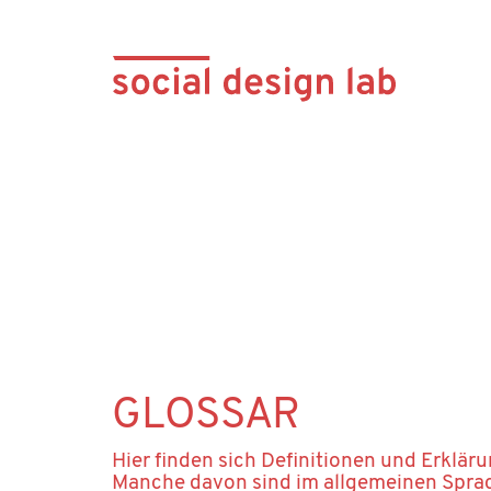
GLOSSAR
Hier finden sich Definitionen und Erklär
Manche davon sind im allgemeinen Sprac