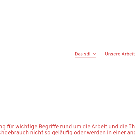
Das sdl
Unsere Arbeit
ung für wichtige Begriffe rund um die Arbeit und die T
hgebrauch nicht so geläufig oder werden in einer a