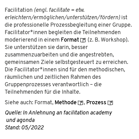
Facilitation
(engl. facilitate = etw.
erleichtern/ermöglichen/unterstützen/fördern)
ist
die professionelle Prozessbegleitung einer Gruppe.
Facilitator*innen begleiten die Teilnehmenden
moderierend in einem
Format
(z. B. Workshop).
Sie unterstützen sie darin, besser
zusammenzuarbeiten und die angestrebten,
gemeinsamen Ziele selbstgesteuert zu erreichen.
Die Facilitator*innen sind für den methodischen,
räumlichen und zeitlichen Rahmen des
Gruppenprozesses verantwortlich – die
Teilnehmenden für die Inhalte.
Siehe auch: Format,
Methode
,
Prozess
Quelle: In Anlehnung an
facilitation academy
und
agonda
Stand: 05/2022