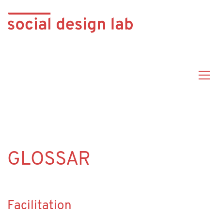
GLOSSAR
Facilitation