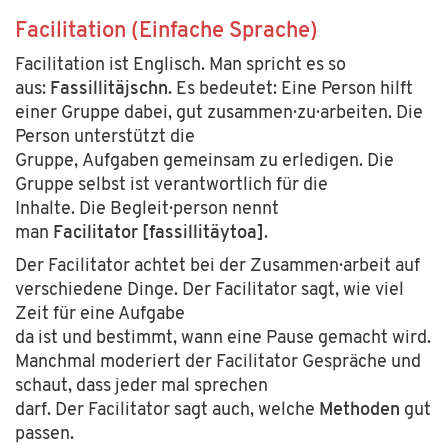
Facilitation
(Einfache Sprache)
Facilitation ist Englisch. Man spricht es so
aus:
Fassillitäjschn.
Es
bedeutet: Eine Person hilft
einer Gruppe dabei, gut zusammen·zu·arbeiten. Die
Person unterstützt die
Gruppe, Aufgaben gemeinsam zu erledigen. Die
Gruppe selbst ist verantwortlich für die
Inhalte.
Die Begleit·person nennt
man
Facilitator [fassillitäytoa]
.
Der Facilitator achtet bei der Zusammen·arbeit auf
verschiedene Dinge. Der Facilitator sagt, wie viel
Zeit für eine Aufgabe
da ist und bestimmt, wann eine Pause gemacht wird.
Manchmal moderiert der Facilitator Gespräche und
schaut, dass jeder mal sprechen
darf. Der Facilitator sagt auch, welche
Methoden
gut
passen.