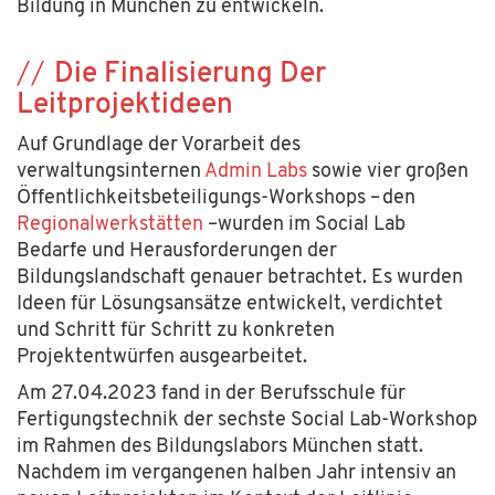
Bildung in München zu entwickeln.
Die Finalisierung Der
Leitprojektideen
Auf Grundlage der Vorarbeit des
verwaltungsinternen
Admin Labs
sowie vier großen
Öffentlichkeitsbeteiligungs-Workshops – den
Regionalwerkstätten
–wurden im Social Lab
Bedarfe und Herausforderungen der
Bildungslandschaft genauer betrachtet. Es wurden
Ideen für Lösungsansätze entwickelt, verdichtet
und Schritt für Schritt zu konkreten
Projektentwürfen ausgearbeitet.
Am 27.04.2023 fand in der Berufsschule für
Fertigungstechnik der sechste Social Lab-Workshop
im Rahmen des Bildungslabors München statt.
Nachdem im vergangenen halben Jahr intensiv an