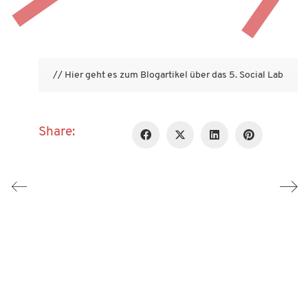
// Hier geht es zum Blogartikel über das 5. Social Lab
Share: