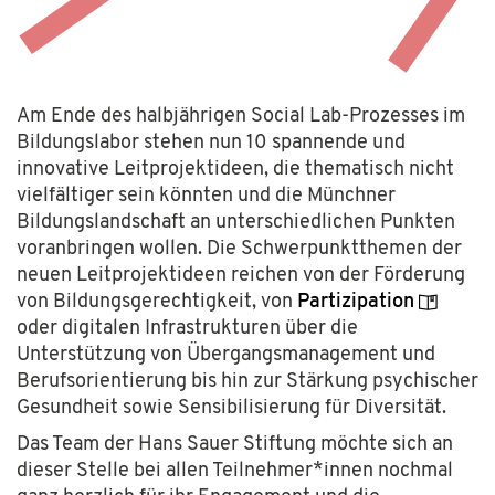
Am Ende des halbjährigen Social Lab-Prozesses im
Bildungslabor stehen nun 10 spannende und
innovative Leitprojektideen, die thematisch nicht
vielfältiger sein könnten und die Münchner
Bildungslandschaft an unterschiedlichen Punkten
voranbringen wollen. Die Schwerpunktthemen der
neuen Leitprojektideen reichen von der Förderung
von Bildungsgerechtigkeit, von
Partizipation
oder digitalen Infrastrukturen über die
Unterstützung von Übergangsmanagement und
Berufsorientierung bis hin zur Stärkung psychischer
Gesundheit sowie Sensibilisierung für Diversität.
Das
Team
der Hans Sauer Stiftung
möchte
sich an
dieser Stelle
bei allen Teilnehmer
*innen
nochmal