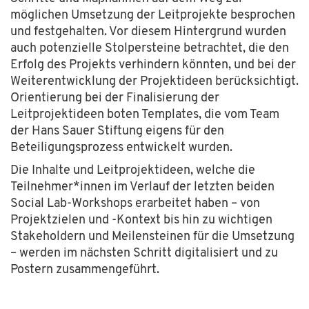
möglichen Umsetzung der Leitprojekte besprochen
und festgehalten. Vor diesem Hintergrund wurden
auch potenzielle Stolpersteine betrachtet, die den
Erfolg des Projekts verhindern könnten, und bei der
Weiterentwicklung der Projektideen berücksichtigt.
Orientierung bei der Finalisierung der
Leitprojektideen boten Templates, die vom Team
der Hans Sauer Stiftung eigens für den
Beteiligungsprozess entwickelt wurden.
Die Inhalte und Leitprojektideen, welche die
Teilnehmer*innen im Verlauf der letzten beiden
Social Lab-Workshops erarbeitet haben –
von
Projektzielen und -Kontext bis hin zu wichtigen
Stakeholdern und Meilensteinen für die Umsetzung
–
werden im nächsten Schritt digitalisiert und zu
Postern zusammengeführt.