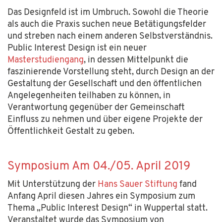
Das Designfeld ist im Umbruch. Sowohl die Theorie
als auch die Praxis suchen neue Betätigungsfelder
und streben nach einem anderen Selbstverständnis.
Public Interest Design
ist ein neuer
Masterstudiengang
, in dessen Mittelpunkt die
faszinierende Vorstellung steht, durch Design an der
Gestaltung der Gesellschaft und den öffentlichen
Angelegenheiten teilhaben zu können, in
Verantwortung gegenüber der Gemeinschaft
Einfluss zu nehmen und über eigene Projekte der
Öffentlichkeit Gestalt zu geben.
Symposium Am 04./05. April 2019
Mit Unterstützung der
Hans Sauer Stiftung
fand
Anfang April diesen Jahres ein Symposium zum
Thema „Public Interest Design“ in Wuppertal statt.
Veranstaltet wurde das Symposium von