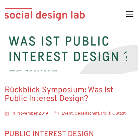
Rückblick Symposium: Was Ist
Public Interest Design?
11. November 2019
Event
,
Gesellschaft
,
Politik
,
Stadt
PUBLIC INTEREST DESIGN