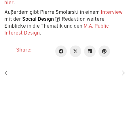
hier
.
immer
entsperren
Außerdem gibt Pierre Smolarski in einem
Interview
mit der
Social Design
Redaktion weitere
Einblicke in die Thematik und den
M.A. Public
Interest Design
.
Share: