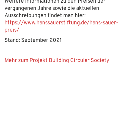
Weitere Informationen zu den Preisen der
vergangenen Jahre sowie die aktuellen
Ausschreibungen findet man hier:
https://www.hanssauerstiftung.de/hans-sauer-
preis/
Stand: September 2021
Mehr zum Projekt Building Circular Society