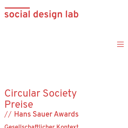
Circular Society
Preise
Hans Sauer Awards
Gesellschaftlicher Kontext