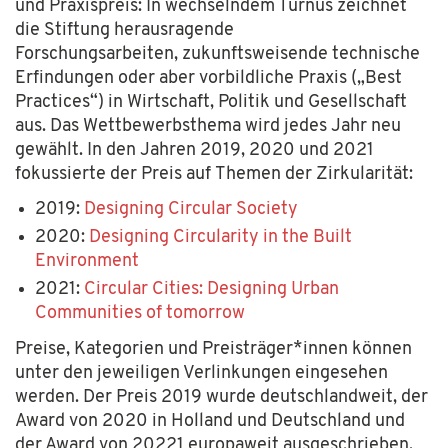
und Praxispreis: In wechselndem Turnus zeichnet
die Stiftung herausragende
Forschungsarbeiten, zukunftsweisende technische
Erfindungen oder aber vorbildliche Praxis („Best
Practices“) in Wirtschaft, Politik und Gesellschaft
aus. Das Wettbewerbsthema wird jedes Jahr neu
gewählt. In den Jahren 2019, 2020 und 2021
fokussierte der Preis auf Themen der Zirkularität:
2019:
Designing Circular Society
2020:
Designing Circularity in the Built
Environment
2021:
Circular Cities: Designing Urban
Communities of tomorrow
Preise, Kategorien und Preisträger*innen können
unter den jeweiligen Verlinkungen eingesehen
werden. Der Preis 2019 wurde deutschlandweit, der
Award von 2020 in Holland und Deutschland und
der Award von 20221 europaweit ausgeschrieben.