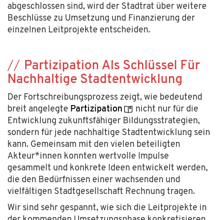
abgeschlossen sind, wird der Stadtrat über weitere
Beschlüsse zu Umsetzung und Finanzierung der
einzelnen Leitprojekte entscheiden.
Partizipation Als Schlüssel Für
Nachhaltige Stadtentwicklung
Der Fortschreibungsprozess zeigt, wie bedeutend
breit angelegte
Partizipation
nicht nur für die
Entwicklung zukunftsfähiger Bildungsstrategien,
sondern für jede nachhaltige Stadtentwicklung sein
kann. Gemeinsam mit den vielen beteiligten
Akteur*innen konnten wertvolle Impulse
gesammelt und konkrete Ideen entwickelt werden,
die den Bedürfnissen einer wachsenden und
vielfältigen Stadtgesellschaft Rechnung tragen.
Wir sind sehr gespannt, wie sich die Leitprojekte in
der kommenden Umsetzungsphase konkretisieren