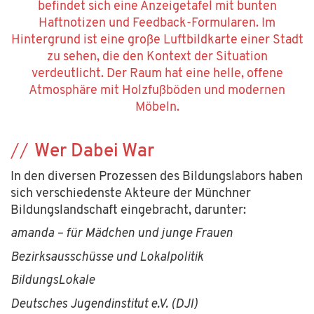
Wer Dabei War
In den diversen Prozessen des Bildungslabors haben
sich verschiedenste Akteure der Münchner
Bildungslandschaft eingebracht, darunter:
amanda – für Mädchen und junge Frauen
Bezirksausschüsse und Lokalpolitik
BildungsLokale
Deutsches Jugendinstitut e.V. (DJI)