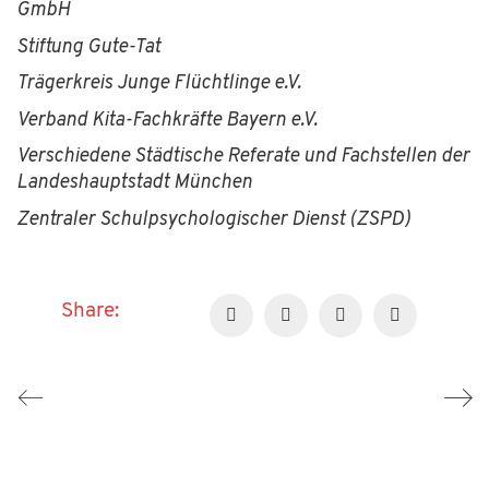
GmbH
Stiftung Gute-Tat
Trägerkreis Junge Flüchtlinge e.V.
Verband Kita-Fachkräfte Bayern e.V.
Verschiedene Städtische Referate und Fachstellen der
Landeshauptstadt München
Zentraler Schulpsychologischer Dienst (ZSPD)
Share: