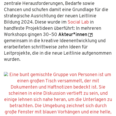
zentrale Herausforderungen, Bedarfe sowie
Chancen und schufen damit eine Grundlage für die
strategische Ausrichtung der neuen Leitlinie
Bildung 2024. Diese wurde im
Social Lab
in
handfeste Projektideen überführt: In mehreren
Workshops gingen 30–50
Akteur*innen
gemeinsam in die kreative Ideenentwicklung und
erarbeiteten schrittweise zehn Ideen für
Leitprojekte, die in die neue Leitlinie aufgenommen
wurden.