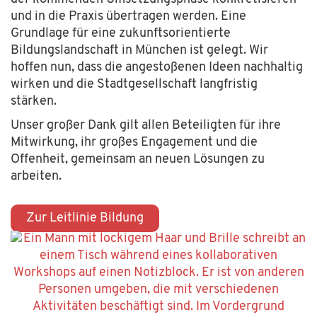
und in die Praxis übertragen werden. Eine
Grundlage für eine zukunftsorientierte
Bildungslandschaft in München ist gelegt. Wir
hoffen nun, dass die angestoßenen Ideen nachhaltig
wirken und die Stadtgesellschaft langfristig
stärken.
Unser großer Dank gilt allen Beteiligten für ihre
Mitwirkung, ihr großes Engagement und die
Offenheit, gemeinsam an neuen Lösungen zu
arbeiten.
Zur Leitlinie Bildung