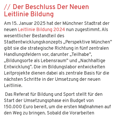
Der Beschluss Der Neuen
Leitlinie Bildung
Am 15. Januar 2025 hat der Münchner Stadtrat der
neuen
Leitlinie Bildung 2024
nun zugestimmt. Als
wesentlicher Bestandteil des
Stadtentwicklungskonzepts „Perspektive München“
gibt sie die strategische Richtung in fünf zentralen
Handlungsfeldern vor, darunter „Teilhabe“,
„Bildungsorte als Lebensraum“ und „Nachhaltige
Entwicklung“. Die im Bildungslabor entwickelten
Leitprojekte dienen dabei als zentrale Basis für die
nächsten Schritte in der Umsetzung der neuen
Leitlinie.
Das Referat für Bildung und Sport stellt für den
Start der Umsetzungsphase ein Budget von
150.000 Euro bereit, um die ersten Maßnahmen auf
den Weg zu bringen. Sobald die Vorarbeiten