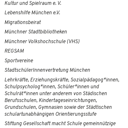
Kultur und Spielraum e. V.
Lebenshilfe München e.V.
Migrationsbeirat
Münchner Stadtbibliotheken
Münchner Volkshochschule (VHS)
REGSAM
Sportvereine
StadtschülerInnenvertretung München
Lehrkräfte, Erziehungskräfte, Sozialpädagog*innen,
Schulpsycholog*innen, Schüler*innen und
Schulrät*innen unter anderem von Städischen
Berufsschulen, Kindertageseinrichtungen,
Grundschulen, Gymnasien sowie der Städtischen
schulartunabhängigen Orientierungsstufe
Stiftung Gesellschaft macht Schule gemeinnützige