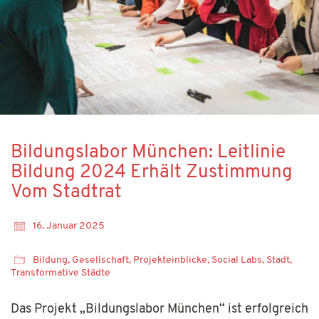
Bildungslabor München: Leitlinie
Bildung 2024 Erhält Zustimmung
Vom Stadtrat
16. Januar 2025
Bildung
,
Gesellschaft
,
Projekteinblicke
,
Social Labs
,
Stadt
,
Transformative Städte
Das Projekt „Bildungslabor München“ ist erfolgreich