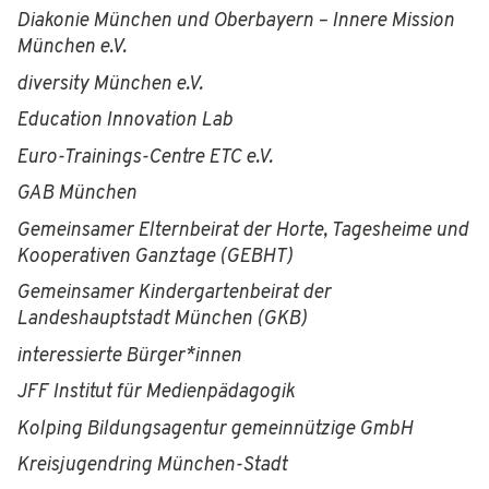
Diakonie München und Oberbayern – Innere Mission
München e.V.
diversity München e.V.
Education Innovation Lab
Euro-Trainings-Centre ETC e.V.
GAB München
Gemeinsamer Elternbeirat der Horte, Tagesheime und
Kooperativen Ganztage (GEBHT)
Gemeinsamer Kindergartenbeirat der
Landeshauptstadt München (GKB)
interessierte Bürger*innen
JFF Institut für Medienpädagogik
Kolping Bildungsagentur gemeinnützige GmbH
Kreisjugendring München-Stadt