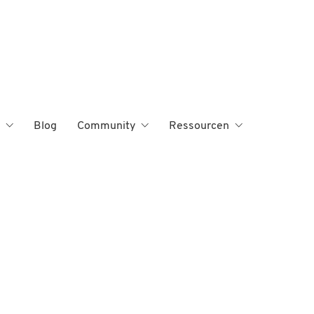
Blog
Community
Ressourcen