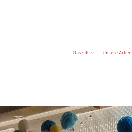
Das sdl
Unsere Arbeit