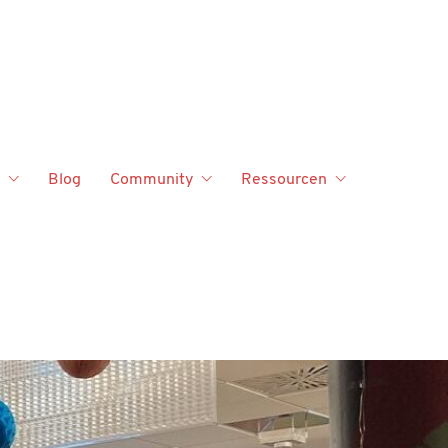
Blog
Community
Ressourcen