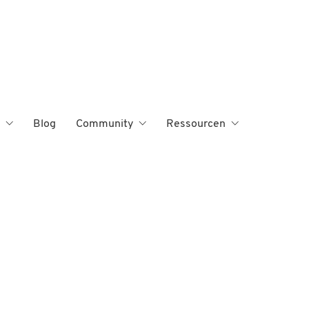
Blog
Community
Ressourcen