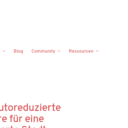
Blog
Community
Ressourcen
utoreduzierte
e für eine