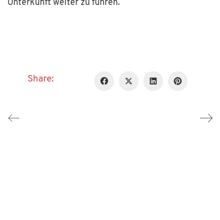
Unterkunft weiter zu führen.
Share: