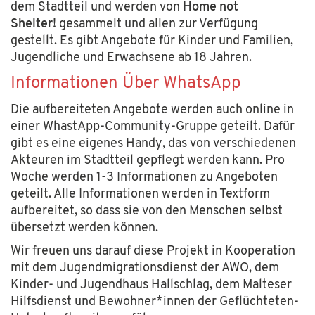
dem Stadtteil und werden von
Home not
Shelter!
gesammelt und allen zur Verfügung
gestellt. Es gibt Angebote für Kinder und Familien,
Jugendliche und Erwachsene ab 18 Jahren.
Informationen Über WhatsApp
Die aufbereiteten Angebote werden auch online in
einer WhastApp-Community-Gruppe geteilt. Dafür
gibt es eine eigenes Handy, das von verschiedenen
Akteuren im Stadtteil gepflegt werden kann. Pro
Woche werden 1-3 Informationen zu Angeboten
geteilt. Alle Informationen werden in Textform
aufbereitet, so dass sie von den Menschen selbst
übersetzt werden können.
Wir freuen uns darauf diese Projekt in Kooperation
mit dem Jugendmigrationsdienst der AWO, dem
Kinder- und Jugendhaus Hallschlag, dem Malteser
Hilfsdienst und Bewohner*innen der Geflüchteten-