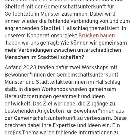
Shelter!
mit der Gemeinschaftsunterkunft für
Geflüchtete in Münster zusammen. Dabei wird
immer wieder die fehlende Verbindung von und zum
angrenzenden Stadtteil Hallschlag thematisiert. In
unserem Kooperationsprojekt
Brücken bauen
haben wir uns gefragt:
Wie können wir gemeinsam
mehr Verbindungen zwischen unterschiedlichen
Menschen im Stadtteil schaffen?
Anfang 2023 fanden dafür zwei Workshops mit
Bewohner*innen der Gemeinschaftsunterkunft
Münster und Stadtteilakteurinnen im Hallschlag
statt. In diesen Workshops wurden gemeinsam
Herausforderungen gesammelt und Ideen
entwickelt. Das Ziel war dabei die Zugänge zu
bestehenden Angeboten für Bewohner*innen aus
der Gemeinschaftsunterkunft zu verbessern. Diese
brachten dabei ihre Expertise und Ideen ein. Ein
großes Thema waren fehlende Informationen zu