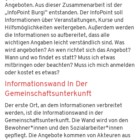
Angeboten. Aus dieser Zusammenarbeit ist der
„InfoPoint Burgi“ entstanden. Der InfoPoint soll
Informationen über Veranstaltungen, Kurse und
Hilfsmöglichkeiten weitergeben. Außerdem werden
die Informationen so aufbereitet, dass alle
wichtigen Angaben leicht verständlich sind. Was
wird angeboten? An wen richtet sich das Angebot?
Wann und wo findet es statt? Muss ich etwas
mitbringen oder beachten? Muss ich mich anmelden
oder kostet es etwas?
Informationswand In Der
Gemeinschaftsunterkunft
Der erste Ort, an dem Informationen verbreitet
werden, ist die Informationswand in der
Gemeinschaftsunterkunft. Die Wand wird von den
Bewohner*innen und den Sozialarbeiter*innen
gepflegt. Die Angebote kommen von Akteuren aus