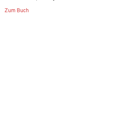
Zum Buch