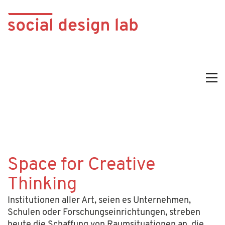
Space for Creative
Thinking
Institutionen aller Art, seien es Unternehmen,
Schulen oder Forschungseinrichtungen, streben
heute die Schaffung von Raumsituationen an, die