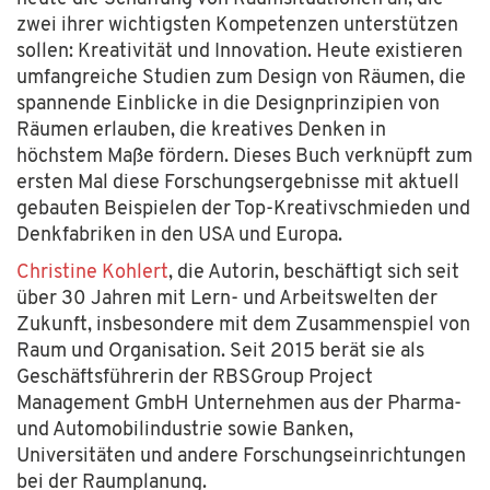
zwei ihrer wichtigsten Kompetenzen unterstützen
sollen: Kreativität und Innovation. Heute existieren
umfangreiche Studien zum Design von Räumen, die
spannende Einblicke in die Designprinzipien von
Räumen erlauben, die kreatives Denken in
höchstem Maße fördern. Dieses Buch verknüpft zum
ersten Mal diese Forschungsergebnisse mit aktuell
gebauten Beispielen der Top-Kreativschmieden und
Denkfabriken in den USA und Europa.
Christine Kohlert
, die Autorin, beschäftigt sich seit
über 30 Jahren mit Lern- und Arbeitswelten der
Zukunft, insbesondere mit dem Zusammenspiel von
Raum und Organisation. Seit 2015 berät sie als
Geschäftsführerin der RBSGroup Project
Management GmbH Unternehmen aus der Pharma-
und Automobilindustrie sowie Banken,
Universitäten und andere Forschungseinrichtungen
bei der Raumplanung.