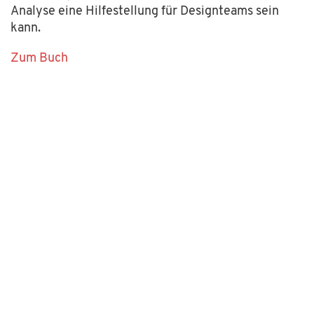
Analyse eine Hilfestellung für Designteams sein
kann.
Zum Buch