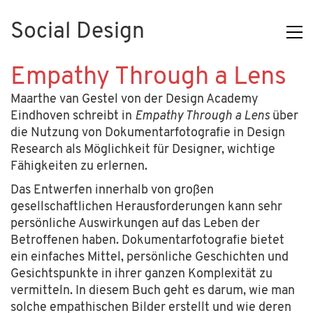
Social Design
Empathy Through a Lens
Maarthe van Gestel von der Design Academy
Eindhoven schreibt in
Empathy Through a Lens
über
die Nutzung von Dokumentarfotografie in Design
Research als Möglichkeit für Designer, wichtige
Fähigkeiten zu erlernen.
Das Entwerfen innerhalb von großen
gesellschaftlichen Herausforderungen kann sehr
persönliche Auswirkungen auf das Leben der
Betroffenen haben. Dokumentarfotografie bietet
ein einfaches Mittel, persönliche Geschichten und
Gesichtspunkte in ihrer ganzen Komplexität zu
vermitteln. In diesem Buch geht es darum, wie man
solche empathischen Bilder erstellt und wie deren