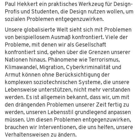
Paul Hekkert ein praktisches Werkzeug für Design-
Profis und Studenten, die Design nutzen wollen, um
sozialen Problemen entgegenzuwirken.
Unsere globalisierte Welt sieht sich mit Problemen
von beispiellosem Ausmaß konfrontiert. Viele der
Probleme, mit denen wir als Gesellschaft
konfrontiert sind, gehen über die Grenzen unserer
Nationen hinaus. Phänomene wie Terrorismus,
Klimawandel, Migration, Cyberkriminalität und
Armut können ohne Berücksichtigung der
komplexen soziotechnischen Systeme, die unsere
Lebensweise unterstützen, nicht mehr verstanden
werden. Es ist allgemein bekannt, dass wir, um mit
den drängenden Problemen unserer Zeit fertig zu
werden, unseren Lebensstil grundlegend anpassen
müssen. Um diesen Problemen entgegenzuwirken,
brauchen wir Interventionen, die uns helfen, unsere
Verhaltensweisen zu ändern.