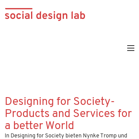
Designing for Society-
Products and Services for
a better World
In Designing for Society bieten Nynke Tromp und