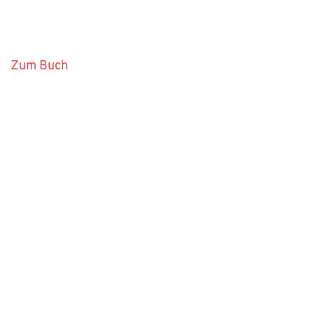
Zum Buch