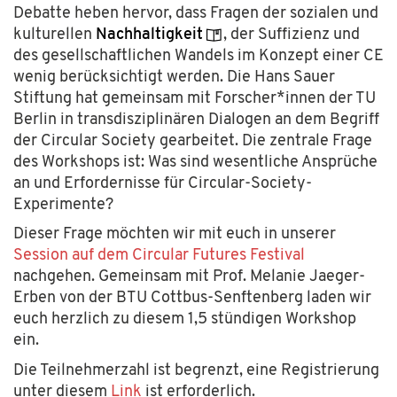
Debatte heben hervor, dass Fragen der sozialen und
kulturellen
Nachhaltigkeit
, der Suffizienz und
des gesellschaftlichen Wandels im Konzept einer CE
wenig berücksichtigt werden. Die Hans Sauer
Stiftung hat gemeinsam mit Forscher*innen der TU
Berlin in transdisziplinären Dialogen an dem Begriff
der Circular Society gearbeitet. Die zentrale Frage
des Workshops ist: Was sind wesentliche Ansprüche
an und Erfordernisse für Circular-Society-
Experimente?
Dieser Frage möchten wir mit euch in unserer
Session auf dem Circular Futures Festival
nachgehen. Gemeinsam mit Prof. Melanie Jaeger-
Erben von der BTU Cottbus-Senftenberg laden wir
euch herzlich zu diesem 1,5 stündigen Workshop
ein.
Die Teilnehmerzahl ist begrenzt, eine Registrierung
unter diesem
Link
ist erforderlich.