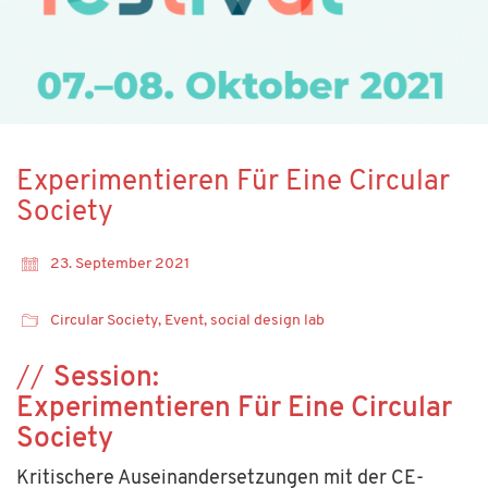
Experimentieren Für Eine Circular
Society
23. September 2021
Circular Society
,
Event
,
social design lab
Session:
Experimentieren Für Eine Circular
Society
Kritischere Auseinandersetzungen mit der CE-