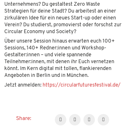
Unternehmens? Du gestaltest Zero Waste
Strategien für deine Stadt? Du arbeitest an einer
zirkulären Idee für ein neues Start-up oder einen
Verein? Du studierst, promovierst oder forschst zur
Circular Economy und Society?
Über unsere Session hinaus erwarten euch 100+
Sessions, 140+ Redner:innen und Workshop-
Gestalter:innen – und viele spannende
Teilnehmer:innen, mit denen ihr Euch vernetzen
könnt. Im Kern digital mit tollen, flankierenden
Angeboten in Berlin und in München.
Jetzt anmelden:
https://circularfuturesfestival.de/
Share: