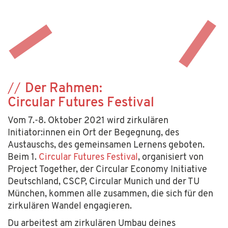
Der Rahmen:
Circular Futures Festival
Vom 7.-8. Oktober 2021 wird zirkulären
Initiator:innen ein Ort der Begegnung, des
Austauschs, des gemeinsamen Lernens geboten.
Beim 1.
Circular Futures Festival
, organisiert von
Project Together, der Circular Economy Initiative
Deutschland, CSCP, Circular Munich und der TU
München, kommen alle zusammen, die sich für den
zirkulären Wandel engagieren.
Du arbeitest am zirkulären Umbau deines